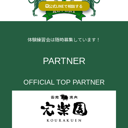
公式LINEで相談する
体験練習会は随時募集しています！
PARTNER
OFFICIAL TOP PARTNER