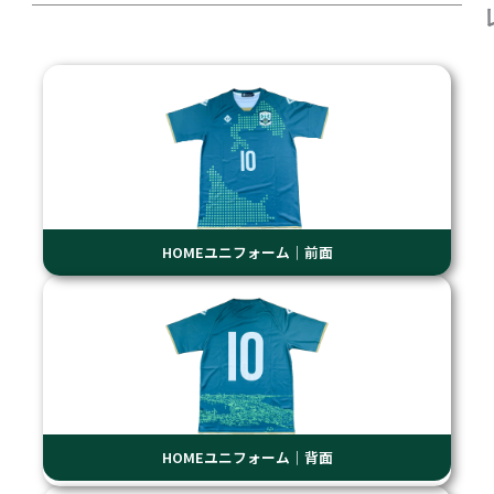
HOMEユニフォーム｜前面
HOMEユニフォーム｜背面