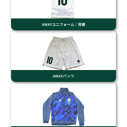
AWAYユニフォーム｜背面
AWAYパンツ