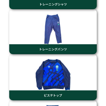
トレーニングシャツ
トレーニングパンツ
ピステトップ