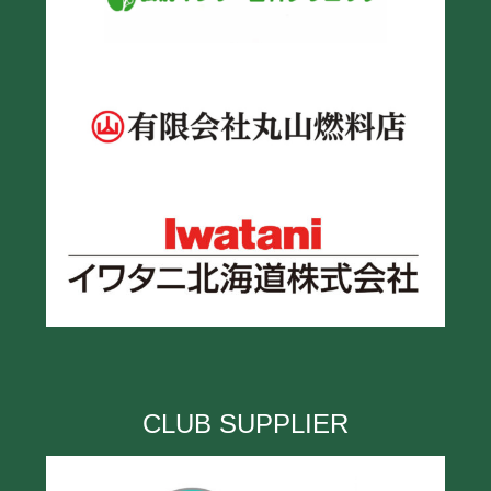
CLUB SUPPLIER