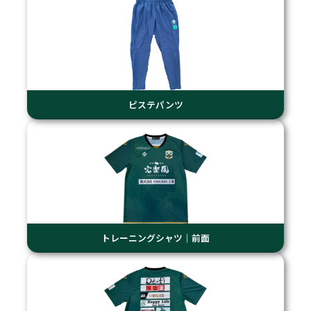
ピステパンツ
トレーニングシャツ｜前面