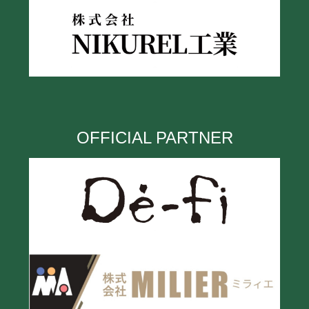
OFFICIAL PARTNER