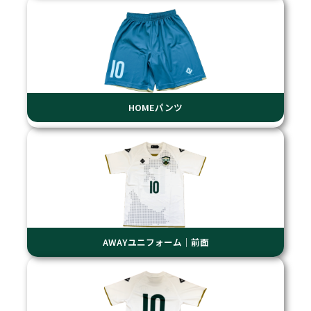
HOMEパンツ
AWAYユニフォーム｜前面