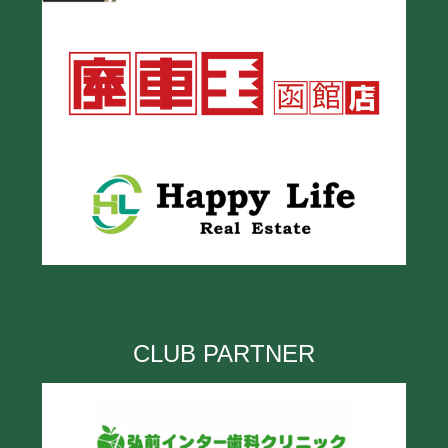
CLUB PARTNER