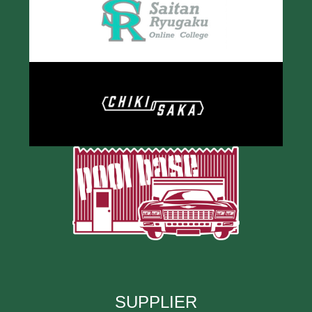
SUPPLIER