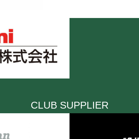
CLUB SUPPLIER