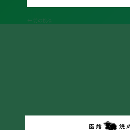
←
前の投稿