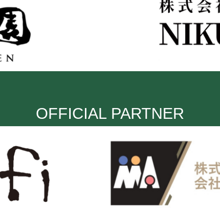
OFFICIAL PARTNER