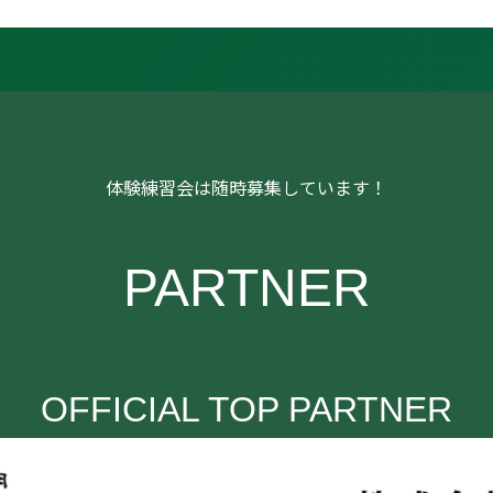
体験練習会は随時募集しています！
PARTNER
OFFICIAL TOP PARTNER