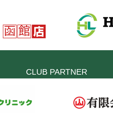
CLUB PARTNER