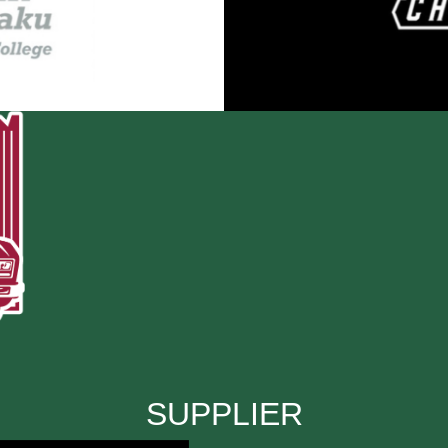
SUPPLIER