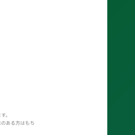
ます。
味のある方はもち